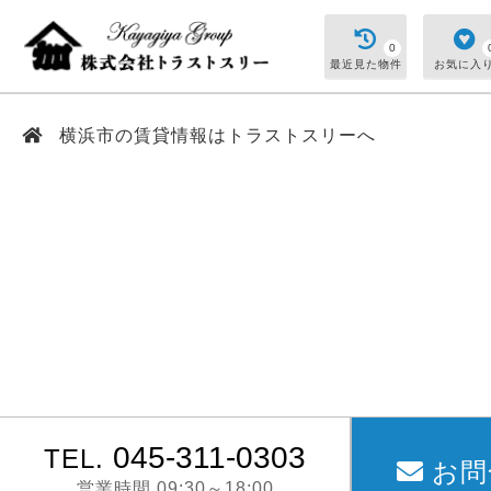
0
最近見た物件
お気に入
横浜市の賃貸情報はトラストスリーへ
045-311-0303
TEL.
お問
営業時間 09:30～18:00