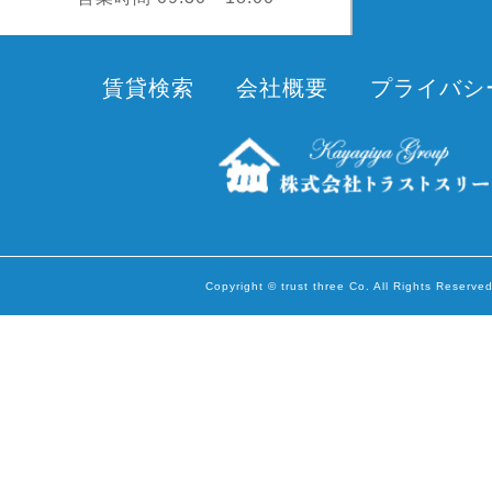
賃貸検索
会社概要
プライバシ
Copyright © trust three Co. All Rights Reserved