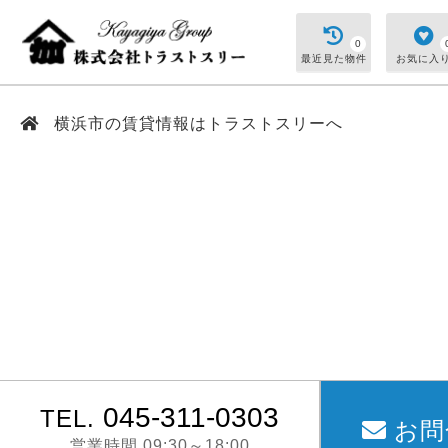
0
最近見た物件
お気に入
横浜市の賃貸情報はトラストスリーへ
045-311-0303
TEL.
お問
営業時間 09:30～18:00