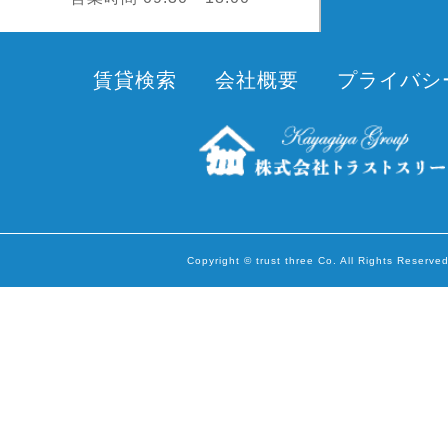
賃貸検索
会社概要
プライバシ
Copyright © trust three Co. All Rights Reserved