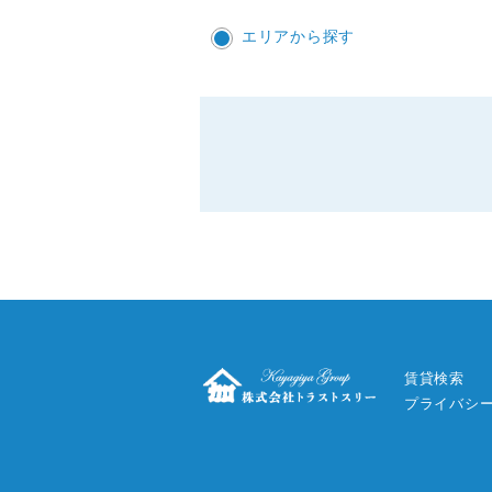
エリアから探す
賃貸検索
プライバシ