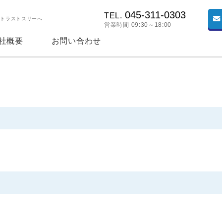
045-311-0303
TEL.
はトラストスリーへ
営業時間 09:30～18:00
社概要
お問い合わせ