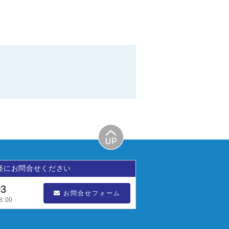
軽にお問合せください
03
お問合せフォーム
:00