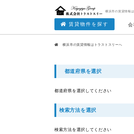
横浜市の賃貸情報
賃貸物件を探す
会
横浜市の賃貸情報はトラストスリーへ
都道府県を選択
都道府県を選択してください
検索方法を選択
検索方法を選択してください