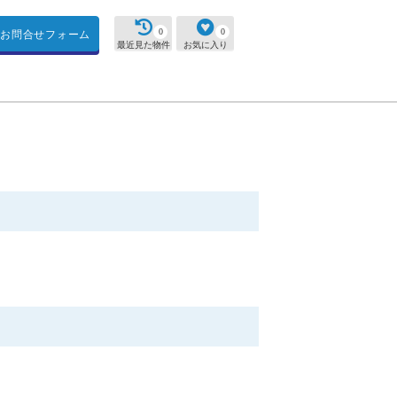
0
0
お問合せフォーム
最近見た物件
お気に入り