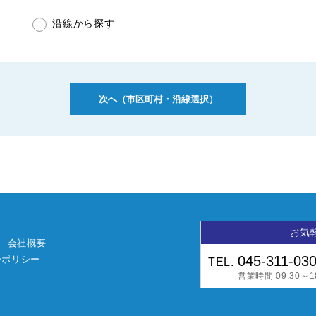
沿線から探す
お気
会社概要
045-311-03
ーポリシー
TEL.
営業時間 09:30～18